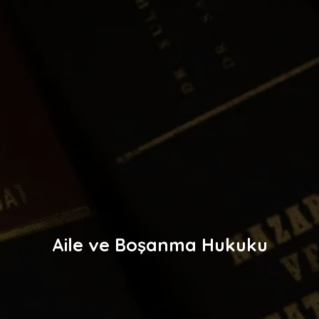
Aile ve Boşanma Hukuku